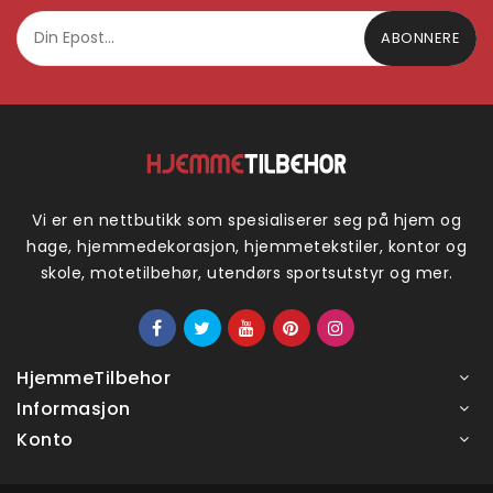
ABONNERE
Vi er en nettbutikk som spesialiserer seg på hjem og
hage, hjemmedekorasjon, hjemmetekstiler, kontor og
skole, motetilbehør, utendørs sportsutstyr og mer.
HjemmeTilbehor
Informasjon
Konto