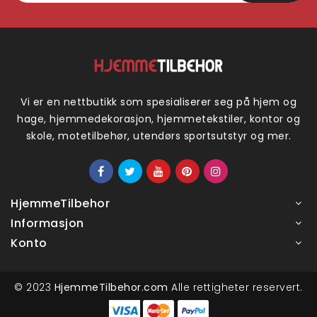
Vi er en nettbutikk som spesialiserer seg på hjem og
hage, hjemmedekorasjon, hjemmetekstiler, kontor og
skole, motetilbehør, utendørs sportsutstyr og mer.
HjemmeTilbehor
Informasjon
Konto
© 2023
HjemmeTilbehor.com
Alle rettigheter reservert.