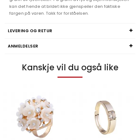
kan det hende at bildet ikke gjenspeiler den faktiske
fargen på varen. Takk for forståelsen.
LEVERING OG RETUR
ANMELDELSER
Kanskje vil du også like