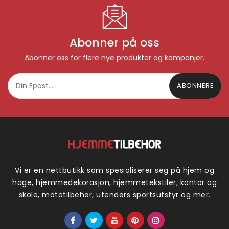
Abonner på oss
Abonner oss for flere nye produkter og kampanjer.
ABONNERE
Vi er en nettbutikk som spesialiserer seg på hjem og
hage, hjemmedekorasjon, hjemmetekstiler, kontor og
skole, motetilbehør, utendørs sportsutstyr og mer.