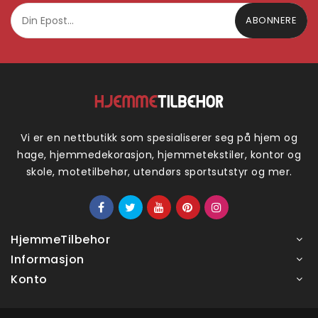
ABONNERE
Vi er en nettbutikk som spesialiserer seg på hjem og
hage, hjemmedekorasjon, hjemmetekstiler, kontor og
skole, motetilbehør, utendørs sportsutstyr og mer.
HjemmeTilbehor
Informasjon
Konto