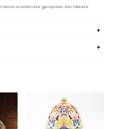
hende at bildet ikke gjenspeiler den faktiske