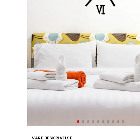
VARE BESKRIVELSE