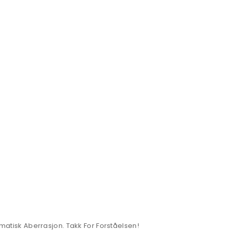
romatisk Aberrasjon. Takk For Forståelsen!