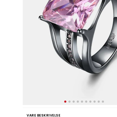
VARE BESKRIVELSE