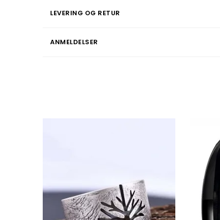
LEVERING OG RETUR
ANMELDELSER