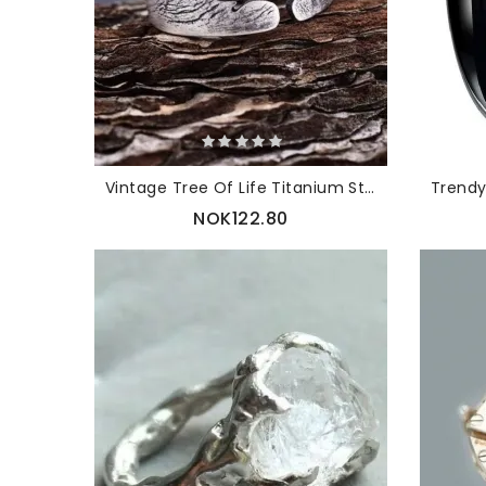
Vintage Tree Of Life Titanium Stålring
NOK122.80