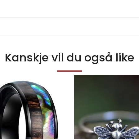
Kanskje vil du også like