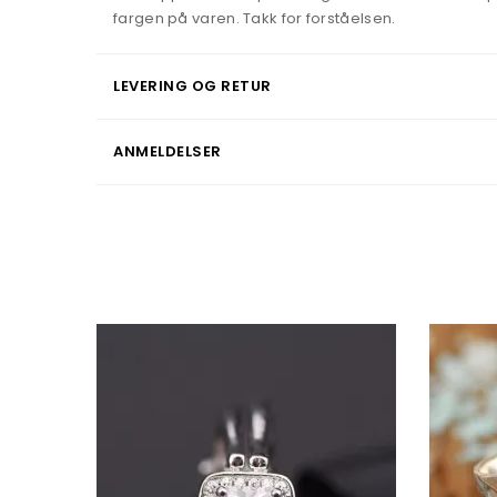
fargen på varen. Takk for forståelsen.
LEVERING OG RETUR
ANMELDELSER