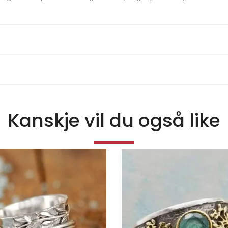
Kanskje vil du også like