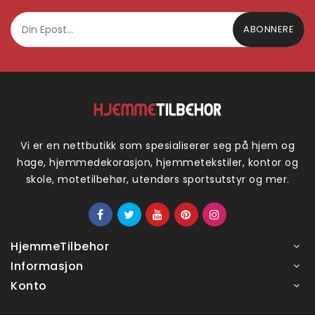
ABONNERE
Vi er en nettbutikk som spesialiserer seg på hjem og
hage, hjemmedekorasjon, hjemmetekstiler, kontor og
skole, motetilbehør, utendørs sportsutstyr og mer.
HjemmeTilbehor
Informasjon
Konto