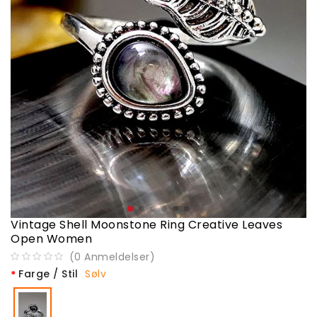
Vintage Shell Moonstone Ring Creative Leaves
Open Women
(
0
Anmeldelser
)
Farge / Stil
Sølv