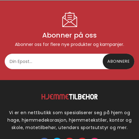
Abonner på oss
Abonner oss for flere nye produkter og kampanjer.
ABONNERE
Vi er en nettbutikk som spesialiserer seg på hjem og
hage, hjemmedekorasjon, hjemmetekstiler, kontor og
skole, motetilbehør, utendørs sportsutstyr og mer.